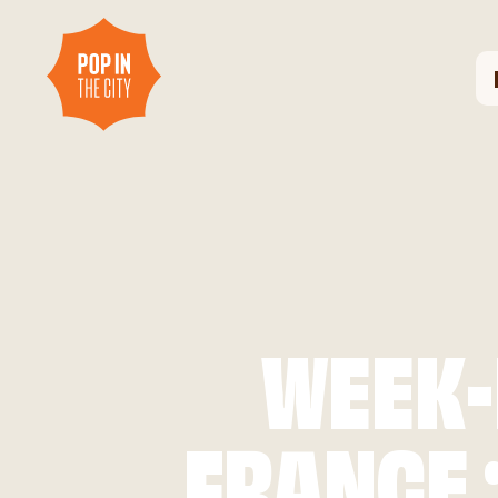
WEEK-
FRANCE 