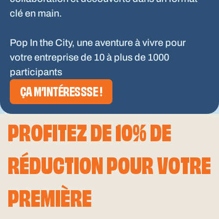
clé en main.
Pop In the City, une aventure à vivre pour
votre entreprise de 10 à plus de 1000
participants
ÇA M’INTÉRESSSE !
PROFITEZ DE 10% DE
RÉDUCTION POUR VOTRE
PREMIÈRE