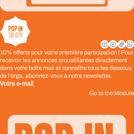
10% offerts pour votre première participation ! Pour
recevoir les annonces croustillantes directement
dans votre boîte mail et connaître tous les dessous
de l’orga, abonnez-vous à notre newsletter.
Votre e-mail
Go to the Module