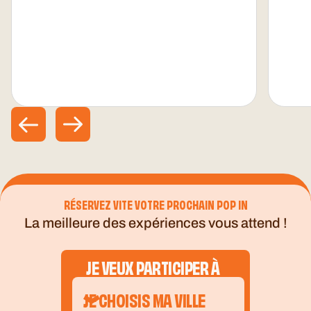
RÉSERVEZ VITE VOTRE PROCHAIN POP IN
La meilleure des expériences vous attend !
JE VEUX PARTICIPER À
JE CHOISIS MA VILLE