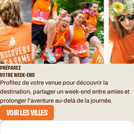
PRÉPAREZ
VOTRE WEEK-END
Profitez de votre venue pour découvrir la
destination, partager un week-end entre amies et
prolonger l'aventure au-delà de la journée.
VOIR LES VILLES