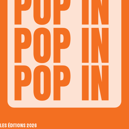
LES ÉDITIONS 2026