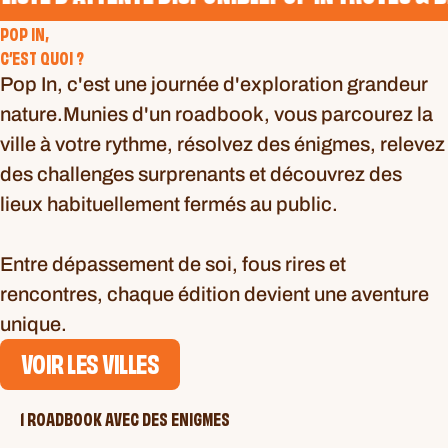
POP IN,
C’EST QUOI ?
Pop In, c'est une journée d'exploration grandeur
nature.Munies d'un roadbook, vous parcourez la
ville à votre rythme, résolvez des énigmes, relevez
des challenges surprenants et découvrez des
lieux habituellement fermés au public.
Entre dépassement de soi, fous rires et
rencontres, chaque édition devient une aventure
unique.
VOIR LES VILLES
1 ROADBOOK AVEC DES ENIGMES