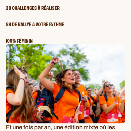
30 CHALLENGES À RÉALISER
8H DE RALLYE À VOTRE RYTHME
100% FÉMININ
Et une fois par an, une édition mixte où les