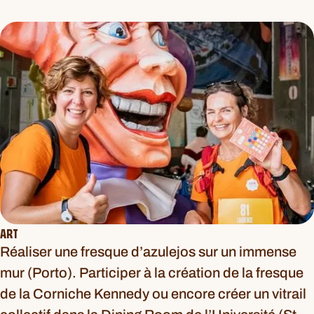
ART
Réaliser une fresque d’azulejos sur un immense
mur (Porto). Participer à la création de la fresque
de la Corniche Kennedy ou encore créer un vitrail