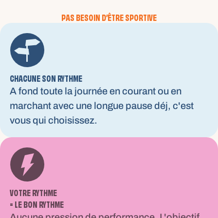
PAS BESOIN D’ÊTRE SPORTIVE
CHACUNE SON RYTHME
A fond toute la journée en courant ou en
marchant avec une longue pause déj, c'est
vous qui choisissez.
VOTRE RYTHME
= LE BON RYTHME
Aucune pression de performance. L'objectif