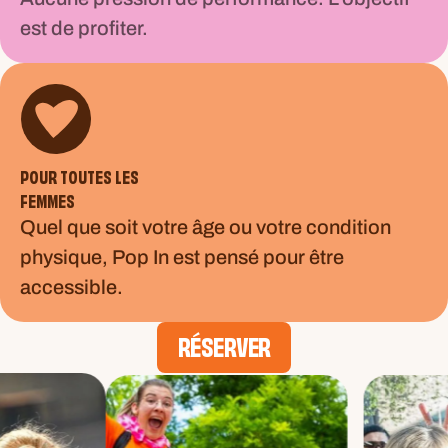
est de profiter.
POUR TOUTES LES
FEMMES
Quel que soit votre âge ou votre condition
physique, Pop In est pensé pour être
accessible.
RÉSERVER