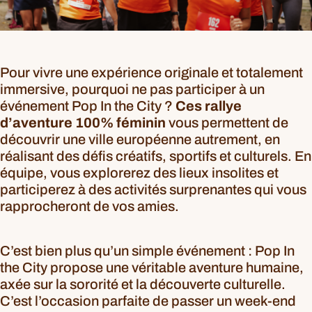
Pour vivre une expérience originale et totalement
immersive, pourquoi ne pas participer à un
événement Pop In the City ?
Ces rallye
d’aventure 100% féminin
vous permettent de
découvrir une ville européenne autrement, en
réalisant des défis créatifs, sportifs et culturels. En
équipe, vous explorerez des lieux insolites et
participerez à des activités surprenantes qui vous
rapprocheront de vos amies.
C’est bien plus qu’un simple événement : Pop In
the City propose une véritable aventure humaine,
axée sur la sororité et la découverte culturelle.
C’est l’occasion parfaite de passer un week-end