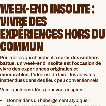
WEEK-END INSOLITE :
VIVRE DES
EXPÉRIENCES HORS DU
COMMUN
Pour celles qui cherchent à
sortir des sentiers
battus, un week-end insolite est l’occasion de
vivre des expériences originales et
mémorables.
L’idée est de faire des activités
inattendues dans des lieux peu conventionnels.
Voici quelques idées pour vous inspirer :
Dormir dans un hébergement atypique :