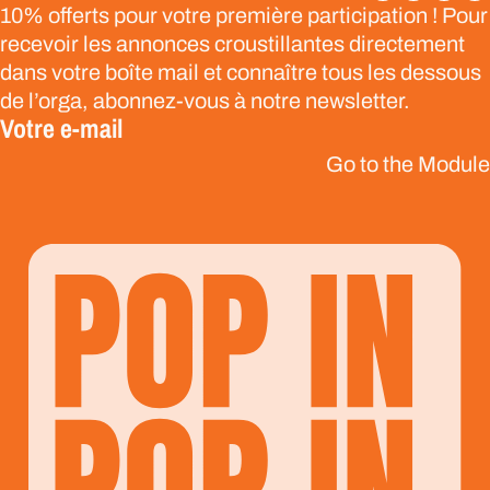
10% offerts pour votre première participation ! Pour
recevoir les annonces croustillantes directement
dans votre boîte mail et connaître tous les dessous
de l’orga, abonnez-vous à notre newsletter.
Votre e-mail
Go to the Module