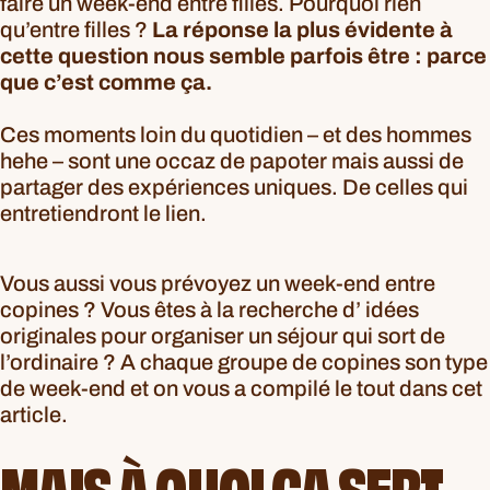
faire un week-end entre filles. Pourquoi rien
qu’entre filles ?
La réponse la plus évidente à
cette question nous semble parfois être : parce
que c’est comme ça.
Ces moments loin du quotidien – et des hommes
hehe – sont une occaz de papoter mais aussi de
partager des expériences uniques. De celles qui
entretiendront le lien.
Vous aussi vous prévoyez un week-end entre
copines ? Vous êtes à la recherche d’ idées
originales pour organiser un séjour qui sort de
l’ordinaire ? A chaque groupe de copines son type
de week-end et on vous a compilé le tout dans cet
article.
MAIS À QUOI ÇA SERT,