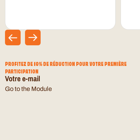
PROFITEZ DE 10% DE RÉDUCTION POUR VOTRE PREMIÈRE
PARTICIPATION
Votre e-mail
Go to the Module