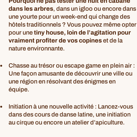
Pourquoi ne pas tester une nuit en cabane
dans les arbres
, dans un igloo ou encore dans
une yourte pour un week-end qui change des
hôtels traditionnels ? Vous pouvez même opter
pour une
tiny house, loin de l’agitation pour
vraiment profiter de vos copines
et de la
nature environnante.
Chasse au trésor ou escape game en plein air :
Une façon amusante de découvrir une ville ou
une région en résolvant des énigmes en
équipe.
Initiation à une nouvelle activité : Lancez-vous
dans des cours de danse latine, une initiation
au cirque ou encore un atelier d’apiculture.