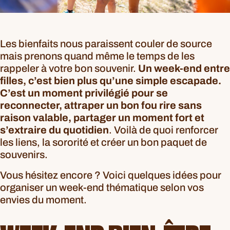
Les bienfaits nous paraissent couler de source
mais prenons quand même le temps de les
rappeler à votre bon souvenir.
Un week-end entre
filles, c’est bien plus qu’une simple escapade.
C’est un moment privilégié pour se
reconnecter, attraper un bon fou rire sans
raison valable, partager un moment fort et
s’extraire du quotidien
. Voilà de quoi renforcer
les liens, la sororité et créer un bon paquet de
souvenirs.
Vous hésitez encore ? Voici quelques idées pour
organiser un week-end thématique selon vos
envies du moment.