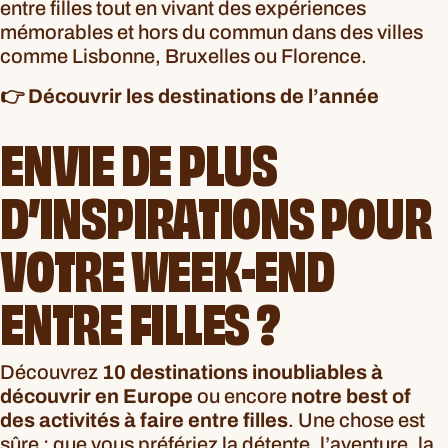
entre filles tout en vivant des expériences
mémorables et hors du commun dans des villes
comme Lisbonne, Bruxelles ou Florence.
👉 Découvrir les destinations de l’année
ENVIE DE PLUS
D’INSPIRATIONS POUR
VOTRE WEEK-END
ENTRE FILLES ?
Découvrez
10 destinations inoubliables à
découvrir en Europe
ou encore
notre best of
des activités à faire entre filles
. Une chose est
sûre ; que vous préfériez la détente, l’aventure, la