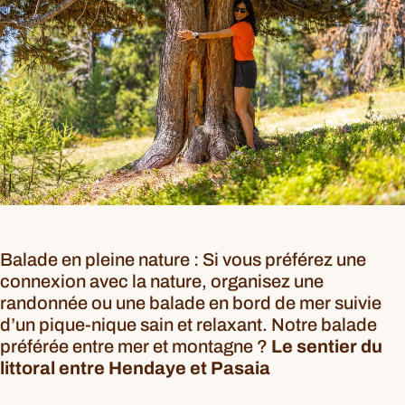
Balade en pleine nature : Si vous préférez une
connexion avec la nature, organisez une
randonnée ou une balade en bord de mer suivie
d’un pique-nique sain et relaxant. Notre balade
préférée entre mer et montagne ?
Le sentier du
littoral entre Hendaye et Pasaia