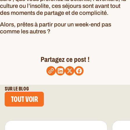
culture ou l’insolite, ces séjours sont avant tout
des moments de partage et de complicité.
Alors, prêtes à partir pour un week-end pas
comme les autres ?
Partagez ce post !
SUR LE BLOG
TOUT VOIR