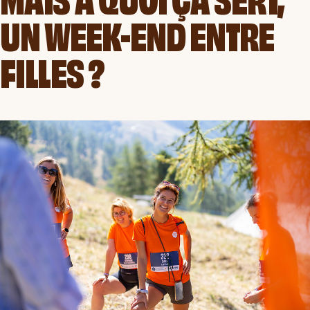
UN WEEK-END ENTRE
FILLES ?