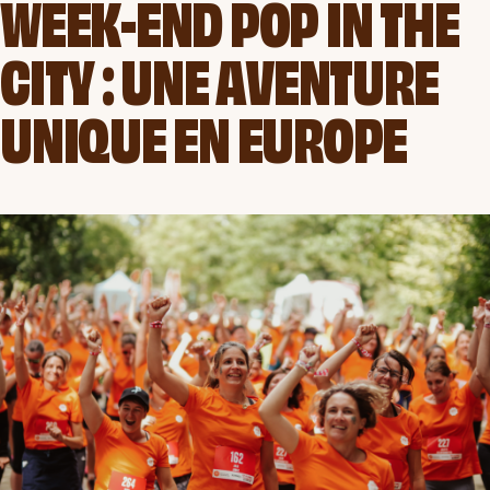
WEEK-END POP IN THE
CITY : UNE AVENTURE
UNIQUE EN EUROPE