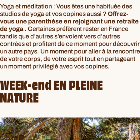
Yoga et méditation : Vous êtes une habituée des
studios de yoga et vos copines aussi ?
Offrez-
vous une parenthèse en rejoignant une retraite
de yoga
. Certaines préfèrent rester en France
tandis que d’autres s’envolent vers d’autres
contrées et profitent de ce moment pour découvrir
un autre pays. Un moment pour aller à la rencontre
de votre corps, de votre esprit tout en partageant
un moment privilégié avec vos copines.
WEEK-end EN PLEINE
NATURE