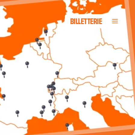
BILLETTERIE