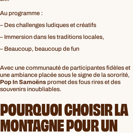
Au programme :
– Des challenges ludiques et créatifs
– Immersion dans les traditions locales,
– Beaucoup, beaucoup de fun
Avec une communauté de participantes fidèles et
une ambiance placée sous le signe de la sororité,
Pop In Samoëns
promet des fous rires et des
souvenirs inoubliables.
POURQUOI CHOISIR LA
MONTAGNE POUR UN