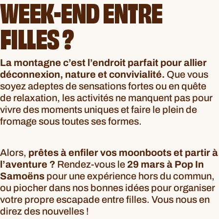
WEEK-END ENTRE
FILLES ?
La montagne c’est l’endroit parfait pour allier
déconnexion, nature et convivialité.
Que vous
soyez adeptes de sensations fortes ou en quête
de relaxation, les activités ne manquent pas pour
vivre des moments uniques et faire le plein de
fromage sous toutes ses formes.
Alors,
prêtes à enfiler vos moonboots et partir à
l’aventure ?
Rendez-vous le
29 mars à Pop In
Samoëns
pour une expérience hors du commun,
ou piocher dans nos bonnes idées pour organiser
votre propre escapade entre filles. Vous nous en
direz des nouvelles !