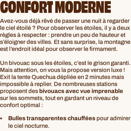
CONFORT MODERNE
Avez-vous déjà rêvé de passer une nuit à regarder
le ciel étoilé ? Pour observer les étoiles, il y a deux
règles à respecter : prendre un peu de hauteur et
s’éloigner des villes. Et sans surprise, la montagne
est l’endroit idéal pour observer le firmament.
Un bivouac sous les étoiles, c’est le grison garanti.
Mais attention, on vous la propose version luxe !
Exit la tente Quechua dépliée en 2 minutes mais
impossible à replier. De nombreuses stations
proposent des
bivouacs avec vue imprenable
sur les sommets, tout en gardant un niveau de
confort optimal :
Bulles transparentes chauffées
pour admirer
le ciel nocturne.