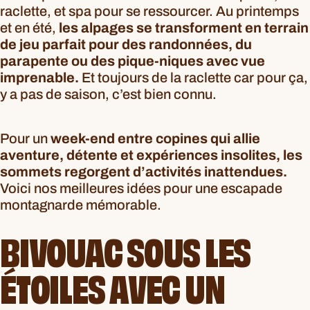
raclette, et spa pour se ressourcer. Au printemps
et en été,
les alpages se transforment en terrain
de jeu parfait pour des randonnées, du
parapente ou des pique-niques avec vue
imprenable.
Et toujours de la raclette car pour ça,
y a pas de saison, c’est bien connu.
Pour un
week-end entre copines qui allie
aventure, détente et expériences insolites, les
sommets regorgent d’activités inattendues.
Voici nos meilleures idées pour une escapade
montagnarde mémorable.
BIVOUAC SOUS LES
ÉTOILES AVEC UN