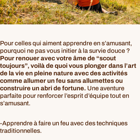
Pour celles qui aiment apprendre en s’amusant,
pourquoi ne pas vous initier à la survie douce ?
Pour renouer avec votre âme de “scout
toujours”, voilà de quoi vous plonger dans l’art
de la vie en pleine nature avec des activités
comme allumer un feu sans allumettes ou
construire un abri de fortune.
Une aventure
parfaite pour renforcer l’esprit d’équipe tout en
s’amusant.
-Apprendre à faire un feu avec des techniques
traditionnelles.