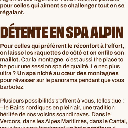
pour celles qui aiment se challenger tout en se
régalant.
DÉTENTE EN SPA ALPIN
Pour celles qui préfèrent le réconfort à l’effort,
on laisse les raquettes de côté et on enfile son
maillot.
Car la montagne, c’est aussi the place to
be pour une session spa de qualité. Le nec plus
ultra ?
Un spa niché au cœur des montagnes
pour rêvasser sur le panorama pendant que vous
barbotez.
Plusieurs possibilités s’offrent à vous, telles que :
– le Bains nordiques en plein air, une tradition
héritée de nos voisins scandinaves. Dans le
Vercors, dans les Alpes Maritimes, dans le Cantal,