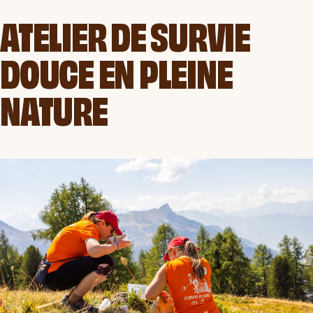
ATELIER DE SURVIE
DOUCE EN PLEINE
NATURE