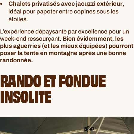
Chalets privatisés avec jacuzzi extérieur
,
idéal pour papoter entre copines sous les
étoiles.
L’expérience dépaysante par excellence pour un
week-end ressourçant.
Bien évidemment, les
plus aguerries (et les mieux équipées) pourront
poser la tente en montagne après une bonne
randonnée.
RANDO ET FONDUE
INSOLITE