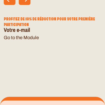
PROFITEZ DE 10% DE RÉDUCTION POUR VOTRE PREMIÈRE
PARTICIPATION
Votre e-mail
Go to the Module