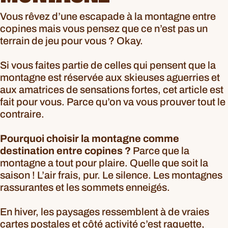
Vous rêvez d’une escapade à la montagne entre
copines mais vous pensez que ce n’est pas un
terrain de jeu pour vous ? Okay.
Si vous faites partie de celles qui pensent que la
montagne est réservée aux skieuses aguerries et
aux amatrices de sensations fortes, cet article est
fait pour vous. Parce qu’on va vous prouver tout le
contraire.
Pourquoi choisir la montagne comme
destination entre copines ?
Parce que la
montagne a tout pour plaire. Quelle que soit la
saison ! L’air frais, pur. Le silence. Les montagnes
rassurantes et les sommets enneigés.
En hiver, les paysages ressemblent à de vraies
cartes postales et côté activité c’est raquette,