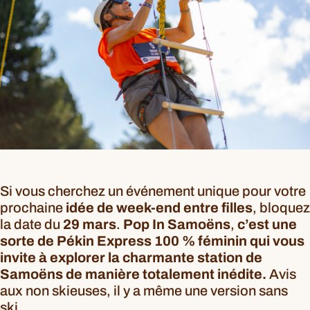
Si vous cherchez un événement unique pour votre
prochaine
idée de week-end entre filles
, bloquez
la date du
29 mars
.
Pop In Samoëns
,
c’est une
sorte de Pékin Express 100 % féminin qui vous
invite à explorer la charmante station de
Samoëns de manière totalement inédite.
Avis
aux non skieuses, il y a même une version sans
ski.