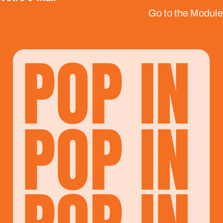
Go to the Module